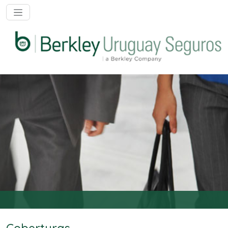
Abrir Menú