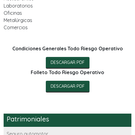
Laboratorios
Oficinas
Metalúrgicas
Comercios
Condiciones Generales Todo Riesgo Operativo
DESCARGAR PDF
Folleto Todo Riesgo Operativo
DESCARGAR PDF
Patrimoniales
Seguro automotor