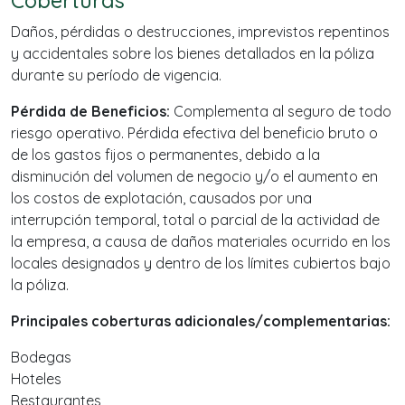
Coberturas
Daños, pérdidas o destrucciones, imprevistos repentinos
y accidentales sobre los bienes detallados en la póliza
durante su período de vigencia.
Pérdida de Beneficios:
Complementa al seguro de todo
riesgo operativo. Pérdida efectiva del beneficio bruto o
de los gastos fijos o permanentes, debido a la
disminución del volumen de negocio y/o el aumento en
los costos de explotación, causados por una
interrupción temporal, total o parcial de la actividad de
la empresa, a causa de daños materiales ocurrido en los
locales designados y dentro de los límites cubiertos bajo
la póliza.
Principales coberturas adicionales/complementarias:
Bodegas
Hoteles
Restaurantes