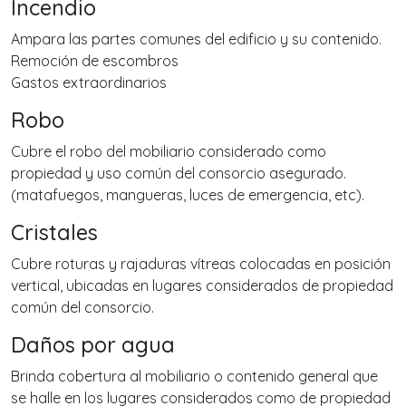
Incendio
Ampara las partes comunes del edificio y su contenido.
Remoción de escombros
Gastos extraordinarios
Robo
Cubre el robo del mobiliario considerado como
propiedad y uso común del consorcio asegurado.
(matafuegos, mangueras, luces de emergencia, etc).
Cristales
Cubre roturas y rajaduras vítreas colocadas en posición
vertical, ubicadas en lugares considerados de propiedad
común del consorcio.
Daños por agua
Brinda cobertura al mobiliario o contenido general que
se halle en los lugares considerados como de propiedad