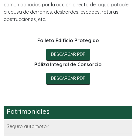
común dañados por la acción directa del agua potable
a causa de derrames, desbordes, escapes, roturas,
obstrucciones, etc.
Folleto Edificio Protegido
DESCARGAR PDF
Póliza Integral de Consorcio
DESCARGAR PDF
Patrimoniales
Seguro automotor