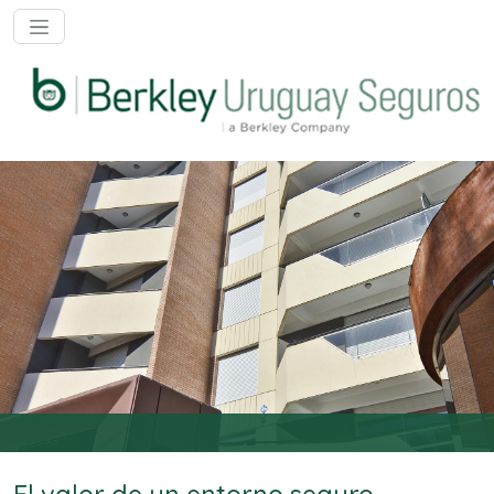
Abrir Menú