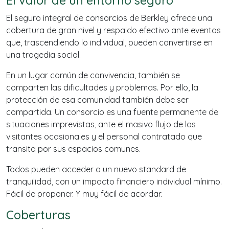
El valor de un entorno seguro
El seguro integral de consorcios de Berkley ofrece una
cobertura de gran nivel y respaldo efectivo ante eventos
que, trascendiendo lo individual, pueden convertirse en
una tragedia social.
En un lugar común de convivencia, también se
comparten las dificultades y problemas. Por ello, la
protección de esa comunidad también debe ser
compartida. Un consorcio es una fuente permanente de
situaciones imprevistas, ante el masivo flujo de los
visitantes ocasionales y el personal contratado que
transita por sus espacios comunes.
Todos pueden acceder a un nuevo standard de
tranquilidad, con un impacto financiero individual mínimo.
Fácil de proponer. Y muy fácil de acordar.
Coberturas