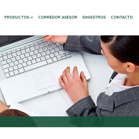
PRODUCTOS
CORREDOR ASESOR
SINIESTROS
CONTACTO