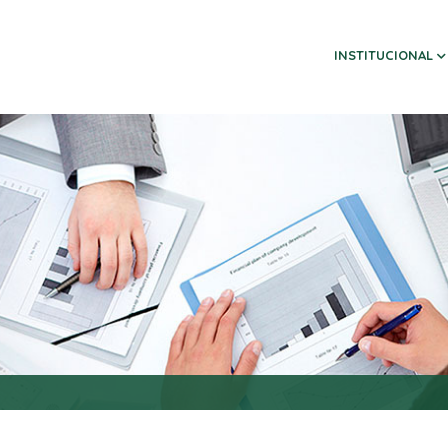
INSTITUCIONAL