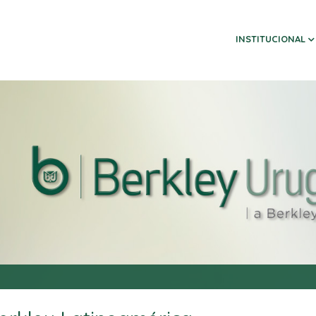
INSTITUCIONAL