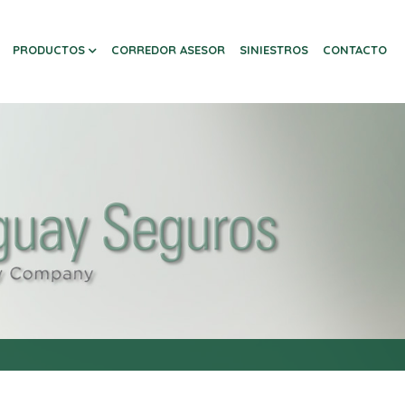
PRODUCTOS
CORREDOR ASESOR
SINIESTROS
CONTACTO