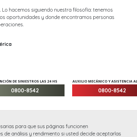
 Lo hacemos siguiendo nuestra filosofía: tenemos
mos oportunidades y donde encontramos personas
peraciones.
érica
NCIÓN DE SINIESTROS LAS 24 HS
AUXILIO MECÁNICO Y ASISTENCIA 
0800-8542
0800-8542
esarias para que sus páginas funcionen
s de análisis y rendimiento si usted decide aceptarlas